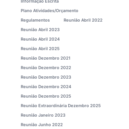
Informação Escrita
Plano Atividades/Orçamento
Regulamentos
Reunião Abril 2022
Reunião Abril 2023
Reunião Abril 2024
Reunião Abril 2025
Reunião Dezembro 2021
Reunião Dezembro 2022
Reunião Dezembro 2023
Reunião Dezembro 2024
Reunião Dezembro 2025
Reunião Extraordinária Dezembro 2025
Reunião Janeiro 2023
Reunião Junho 2022