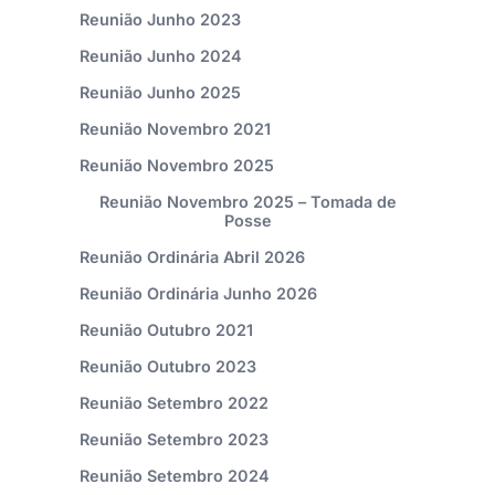
Reunião Junho 2023
Reunião Junho 2024
Reunião Junho 2025
Reunião Novembro 2021
Reunião Novembro 2025
Reunião Novembro 2025 – Tomada de
Posse
Reunião Ordinária Abril 2026
Reunião Ordinária Junho 2026
Reunião Outubro 2021
Reunião Outubro 2023
Reunião Setembro 2022
Reunião Setembro 2023
Reunião Setembro 2024