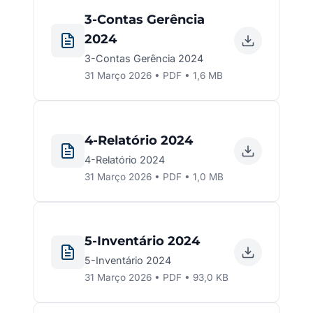
3-Contas Gerência
2024
3-Contas Gerência 2024
31 Março 2026 • PDF • 1,6 MB
4-Relatório 2024
4-Relatório 2024
31 Março 2026 • PDF • 1,0 MB
5-Inventário 2024
5-Inventário 2024
31 Março 2026 • PDF • 93,0 KB