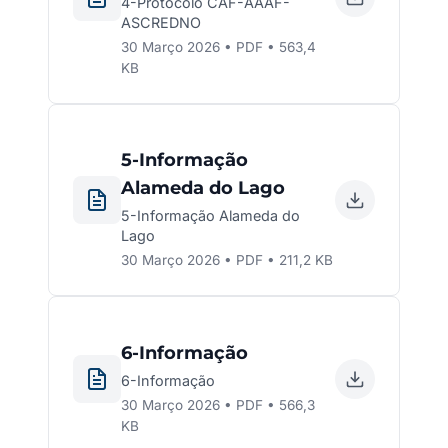
4-Protocolo CAF-AAAF-
ASCREDNO
30 Março 2026 • PDF • 563,4
KB
5-Informação
Alameda do Lago
5-Informação Alameda do
Lago
30 Março 2026 • PDF • 211,2 KB
6-Informação
6-Informação
30 Março 2026 • PDF • 566,3
KB