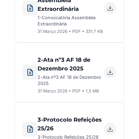
Assembleia
Extraordinária
1-Convocatória Assembleia
Extraordinária
31 Março 2026 • PDF • 331,7 KB
2-Ata nº3 AF 18 de
Dezembro 2025
2-Ata nº3 AF 18 de Dezembro
2025
31 Março 2026 • PDF • 1,5 MB
3-Protocolo Refeições
25/26
3-Protocolo Refeições 25/26