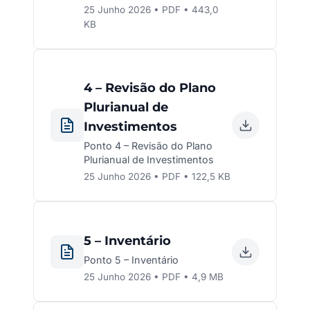
25 Junho 2026 • PDF • 443,0
KB
4 – Revisão do Plano
Plurianual de
Investimentos
Ponto 4 – Revisão do Plano
Plurianual de Investimentos
25 Junho 2026 • PDF • 122,5 KB
5 – Inventário
Ponto 5 – Inventário
25 Junho 2026 • PDF • 4,9 MB