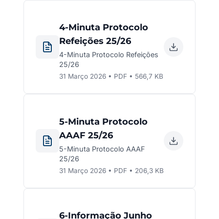
4-Minuta Protocolo
Refeições 25/26
4-Minuta Protocolo Refeições
25/26
31 Março 2026 • PDF • 566,7 KB
5-Minuta Protocolo
AAAF 25/26
5-Minuta Protocolo AAAF
25/26
31 Março 2026 • PDF • 206,3 KB
6-Informação Junho