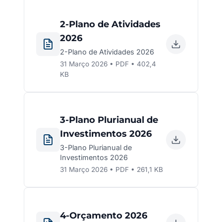
2-Plano de Atividades
2026
2-Plano de Atividades 2026
31 Março 2026 • PDF • 402,4
KB
3-Plano Plurianual de
Investimentos 2026
3-Plano Plurianual de
Investimentos 2026
31 Março 2026 • PDF • 261,1 KB
4-Orçamento 2026