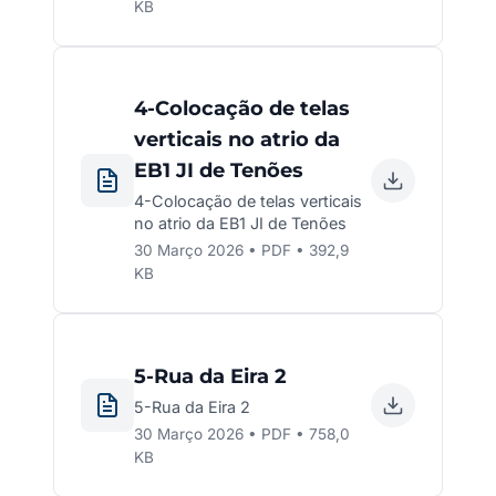
KB
4-Colocação de telas
verticais no atrio da
EB1 JI de Tenões
4-Colocação de telas verticais
no atrio da EB1 JI de Tenões
30 Março 2026 • PDF • 392,9
KB
5-Rua da Eira 2
5-Rua da Eira 2
30 Março 2026 • PDF • 758,0
KB