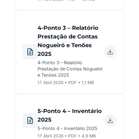
4-Ponto 3 – Relatório
Prestação de Contas
Nogueiró e Tenões
2025
4-Ponto 3 – Relatório
Prestação de Contas Nogueiró
e Tenões 2025
17 Abril 2026 • PDF • 1,1 MB
5-Ponto 4 – Inventário
2025
5-Ponto 4 – Inventário 2025
17 Abril 2026 • PDF • 4,6 MB