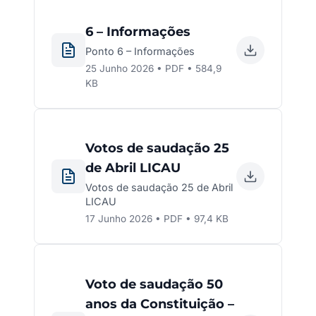
6 – Informações
Ponto 6 – Informações
25 Junho 2026 • PDF • 584,9
KB
Votos de saudação 25
de Abril LICAU
Votos de saudação 25 de Abril
LICAU
17 Junho 2026 • PDF • 97,4 KB
Voto de saudação 50
anos da Constituição –