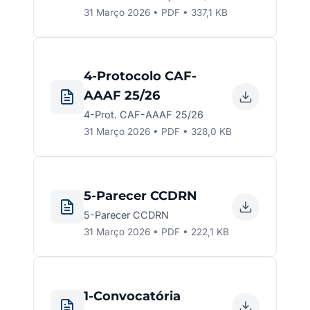
31 Março 2026 • PDF • 337,1 KB
4-Protocolo CAF-
AAAF 25/26
4-Prot. CAF-AAAF 25/26
31 Março 2026 • PDF • 328,0 KB
5-Parecer CCDRN
5-Parecer CCDRN
31 Março 2026 • PDF • 222,1 KB
1-Convocatória