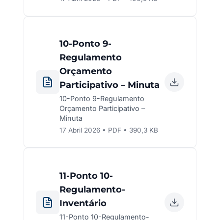
10-Ponto 9-
Regulamento
Orçamento
Participativo – Minuta
10-Ponto 9-Regulamento
Orçamento Participativo –
Minuta
17 Abril 2026 • PDF • 390,3 KB
11-Ponto 10-
Regulamento-
Inventário
11-Ponto 10-Regulamento-