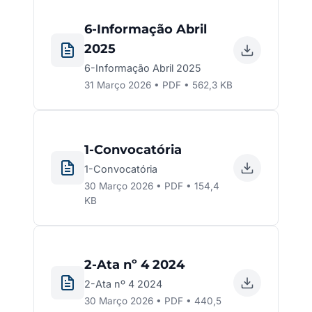
6-Informação Abril
2025
6-Informação Abril 2025
31 Março 2026 • PDF • 562,3 KB
1-Convocatória
1-Convocatória
30 Março 2026 • PDF • 154,4
KB
2-Ata nº 4 2024
2-Ata nº 4 2024
30 Março 2026 • PDF • 440,5