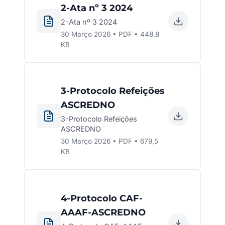
2-Ata nº 3 2024
2-Ata nº 3 2024
30 Março 2026 • PDF • 448,8
KB
3-Protocolo Refeições
ASCREDNO
3-Protocolo Refeições
ASCREDNO
30 Março 2026 • PDF • 679,5
KB
4-Protocolo CAF-
AAAF-ASCREDNO