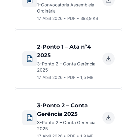
1-Convocatória Assembleia
Ordinária
17 Abril 2026 • PDF • 398,9 KB
2-Ponto 1 – Ata nº4
2025
3-Ponto 2 – Conta Gerência
2025
17 Abril 2026 • PDF • 1,5 MB
3-Ponto 2 – Conta
Gerência 2025
3-Ponto 2 – Conta Gerência
2025
17 Abril 2026 • PDF • 1,9 MB