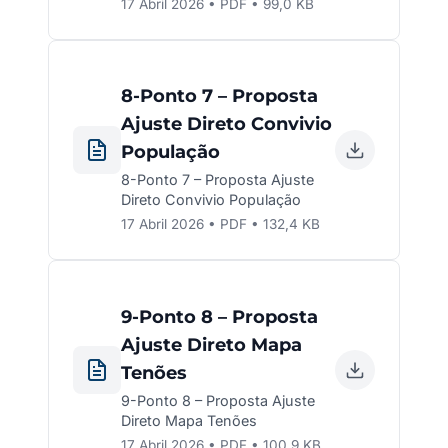
17 Abril 2026 • PDF • 99,0 KB
8-Ponto 7 – Proposta
Ajuste Direto Convivio
População
8-Ponto 7 – Proposta Ajuste
Direto Convivio População
17 Abril 2026 • PDF • 132,4 KB
9-Ponto 8 – Proposta
Ajuste Direto Mapa
Tenões
9-Ponto 8 – Proposta Ajuste
Direto Mapa Tenões
17 Abril 2026 • PDF • 100,9 KB