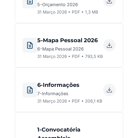
5-Orçamento 2026
31 Março 2026 • PDF • 1,3 MB
5-Mapa Pessoal 2026
6-Mapa Pessoal 2026
31 Março 2026 • PDF • 793,5 KB
6-Informações
7-Informações
31 Março 2026 • PDF • 206,1 KB
1-Convocatória