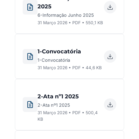
2025
6-Informação Junho 2025
31 Março 2026 • PDF • 550,1 KB
1-Convocatória
1-Convocatória
31 Março 2026 • PDF • 44,6 KB
2-Ata nº1 2025
2-Ata nº1 2025
31 Março 2026 • PDF • 500,4
KB