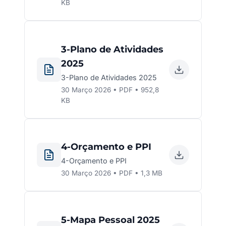
KB
3-Plano de Atividades
2025
3-Plano de Atividades 2025
30 Março 2026 • PDF • 952,8
KB
4-Orçamento e PPI
4-Orçamento e PPI
30 Março 2026 • PDF • 1,3 MB
5-Mapa Pessoal 2025