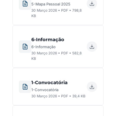
5-Mapa Pessoal 2025
30 Março 2026 • PDF • 798,8
KB
6-Informação
6-Informação
30 Março 2026 • PDF • 582,8
KB
1-Convocatória
1-Convocatória
30 Março 2026 • PDF • 39,4 KB