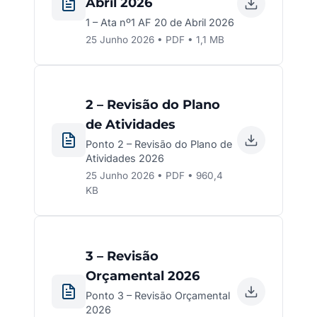
Abril 2026
1 – Ata nº1 AF 20 de Abril 2026
25 Junho 2026 • PDF • 1,1 MB
2 – Revisão do Plano
de Atividades
Ponto 2 – Revisão do Plano de
Atividades 2026
25 Junho 2026 • PDF • 960,4
KB
3 – Revisão
Orçamental 2026
Ponto 3 – Revisão Orçamental
2026