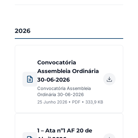
2026
Convocatória
Assembleia Ordinária
30-06-2026
Convocatória Assembleia
Ordinária 30-06-2026
25 Junho 2026 • PDF • 333,9 KB
1 – Ata nº1 AF 20 de