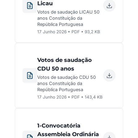
Licau
Votos de saudação LICAU 50
anos Constituição da
República Portuguesa
17 Junho 2026 • PDF • 93,2 KB
Votos de saudação
CDU 50 anos
Votos de saudação CDU 50
anos Constituição da
República Portuguesa
17 Junho 2026 • PDF • 143,4 KB
1-Convocatória
Assembleia Ordinária