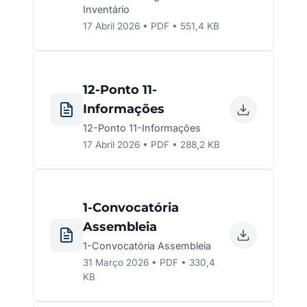
Inventário
17 Abril 2026 • PDF • 551,4 KB
12-Ponto 11-
Informações
12-Ponto 11-Informações
17 Abril 2026 • PDF • 288,2 KB
1-Convocatória
Assembleia
1-Convocatória Assembleia
31 Março 2026 • PDF • 330,4
KB