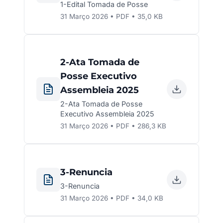
1-Edital Tomada de Posse
31 Março 2026 • PDF • 35,0 KB
2-Ata Tomada de
Posse Executivo
Assembleia 2025
2-Ata Tomada de Posse
Executivo Assembleia 2025
31 Março 2026 • PDF • 286,3 KB
3-Renuncia
3-Renuncia
31 Março 2026 • PDF • 34,0 KB