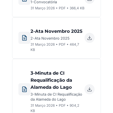
1-Convocatória
31 Março 2026 • PDF • 366,4 KB
2-Ata Novembro 2025
2-Ata Novembro 2025
31 Março 2026 • PDF • 464,7
KB
3-Minuta de CI
Requalificação da
Alameda do Lago
3-Minuta de CI Requalificação
da Alameda do Lago
31 Março 2026 • PDF • 904,2
KB