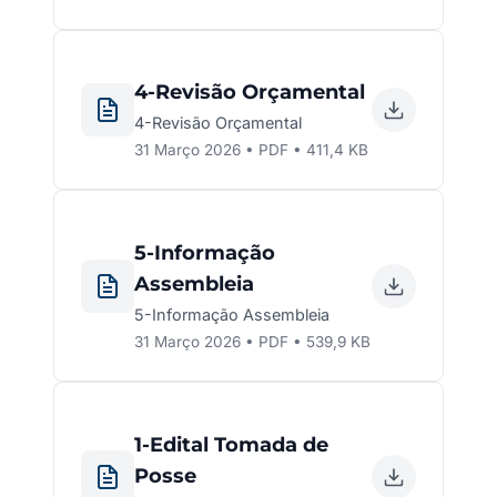
4-Revisão Orçamental
4-Revisão Orçamental
31 Março 2026 • PDF • 411,4 KB
5-Informação
Assembleia
5-Informação Assembleia
31 Março 2026 • PDF • 539,9 KB
1-Edital Tomada de
Posse