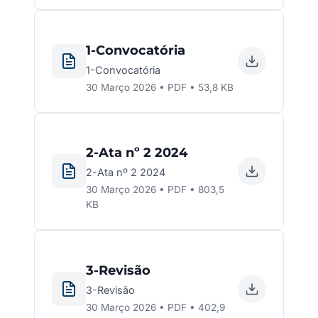
1-Convocatória
1-Convocatória
30 Março 2026 • PDF • 53,8 KB
2-Ata nº 2 2024
2-Ata nº 2 2024
30 Março 2026 • PDF • 803,5
KB
3-Revisão
3-Revisão
30 Março 2026 • PDF • 402,9