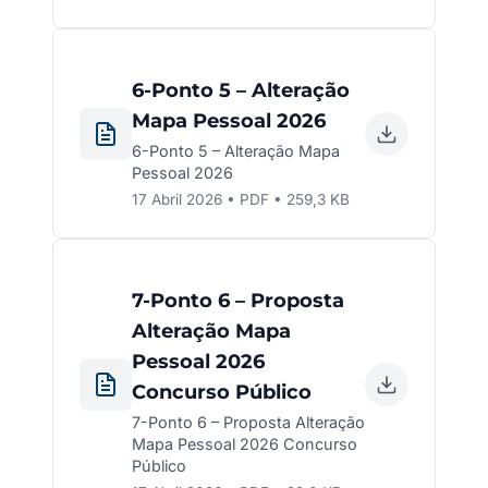
6-Ponto 5 – Alteração
Mapa Pessoal 2026
6-Ponto 5 – Alteração Mapa
Pessoal 2026
17 Abril 2026 • PDF • 259,3 KB
7-Ponto 6 – Proposta
Alteração Mapa
Pessoal 2026
Concurso Público
7-Ponto 6 – Proposta Alteração
Mapa Pessoal 2026 Concurso
Público