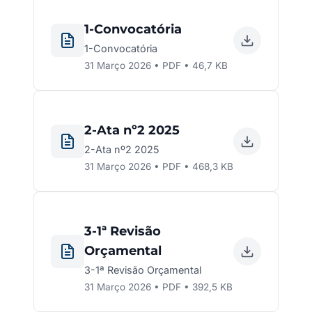
1-Convocatória
1-Convocatória
31 Março 2026 • PDF • 46,7 KB
2-Ata nº2 2025
2-Ata nº2 2025
31 Março 2026 • PDF • 468,3 KB
3-1ª Revisão
Orçamental
3-1ª Revisão Orçamental
31 Março 2026 • PDF • 392,5 KB