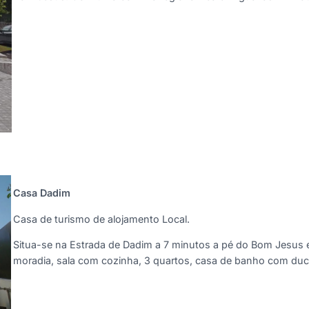
Casa Dadim
Casa de turismo de alojamento Local.
Situa-se na Estrada de Dadim a 7 minutos a pé do Bom Jesus e 
moradia, sala com cozinha, 3 quartos, casa de banho com duc