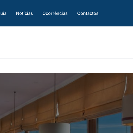
uia
Notícias
Ocorrências
Contactos