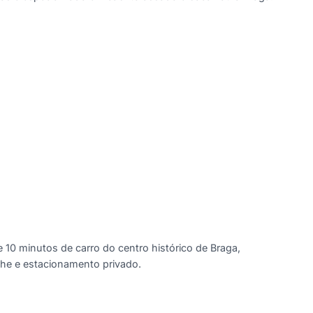
10 minutos de carro do centro histórico de Braga,
he e estacionamento privado.