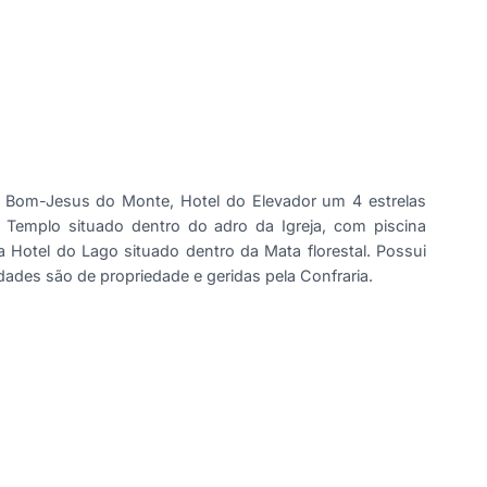
o Bom-Jesus do Monte, Hotel do Elevador um 4 estrelas
 Templo situado dentro do adro da Igreja, com piscina
Hotel do Lago situado dentro da Mata florestal. Possui
ades são de propriedade e geridas pela Confraria.