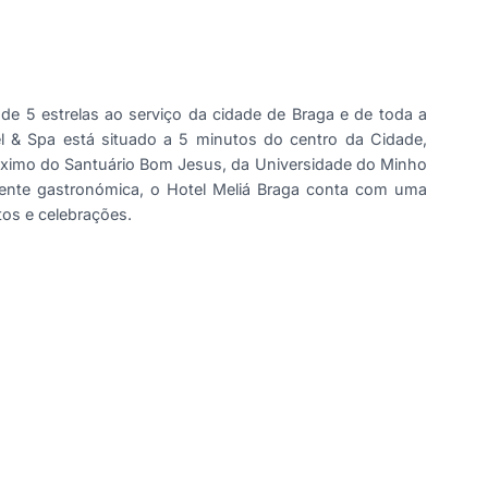
de 5 estrelas ao serviço da cidade de Braga e de toda a
el & Spa está situado a 5 minutos do centro da Cidade,
róximo do Santuário Bom Jesus, da Universidade do Minho
ente gastronómica, o Hotel Meliá Braga conta com uma
tos e celebrações.