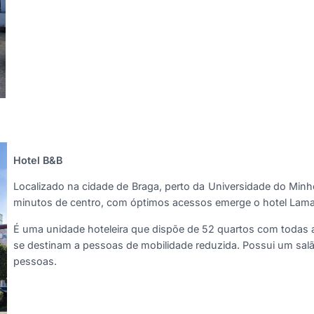
Hotel B&B
Localizado na cidade de Braga, perto da Universidade do Minh
minutos de centro, com óptimos acessos emerge o hotel Lam
É uma unidade hoteleira que dispõe de 52 quartos com todas
se destinam a pessoas de mobilidade reduzida. Possui um sal
pessoas.