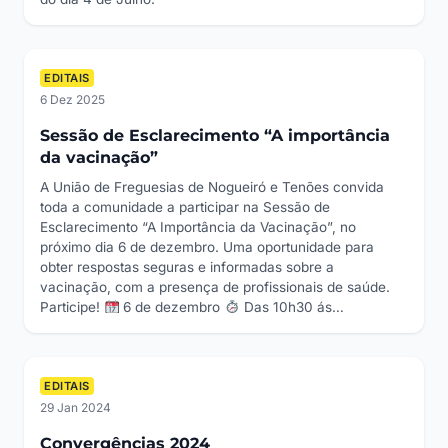
EDITAIS
6 Dez 2025
Sessão de Esclarecimento “A importância
da vacinação”
A União de Freguesias de Nogueiró e Tenões convida
toda a comunidade a participar na Sessão de
Esclarecimento “A Importância da Vacinação”, no
próximo dia 6 de dezembro. Uma oportunidade para
obter respostas seguras e informadas sobre a
vacinação, com a presença de profissionais de saúde.
Participe!
6 de dezembro
Das 10h30 ás…
EDITAIS
29 Jan 2024
Convergências 2024