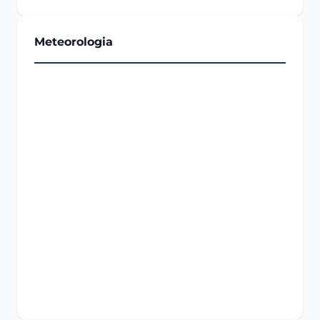
Meteorologia