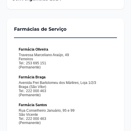
Farmácias de Serviço