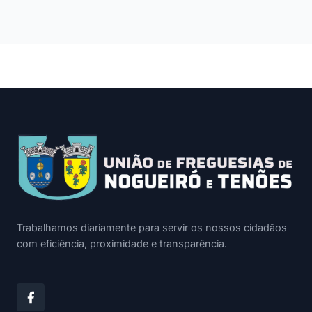
Trabalhamos diariamente para servir os nossos cidadãos
com eficiência, proximidade e transparência.