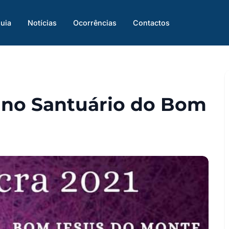
uia
Notícias
Ocorrências
Contactos
 no Santuário do Bom