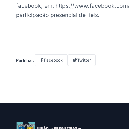
facebook, em: https://www.facebook.com/
participação presencial de fiéis.
Facebook
Twitter
Partilhar: