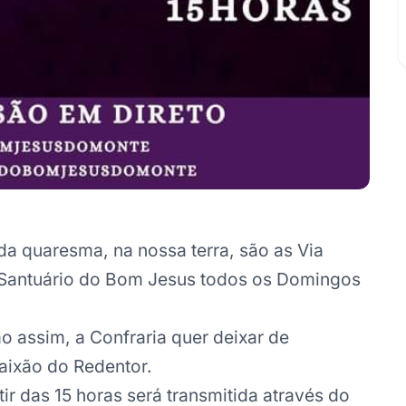
da quaresma, na nossa terra, são as Via
 Santuário do Bom Jesus todos os Domingos
o assim, a Confraria quer deixar de
aixão do Redentor.
r das 15 horas será transmitida através do