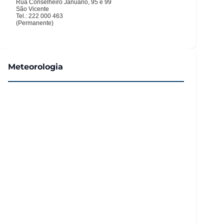
Meteorologia