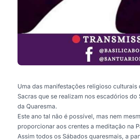
Uma das manifestações religioso culturais 
Sacras que se realizam nos escadórios do
da Quaresma.
Este ano tal não é possível, mas nem mesm
proporcionar aos crentes a meditação na P
Assim todos os Sábados quaresmais, a parti