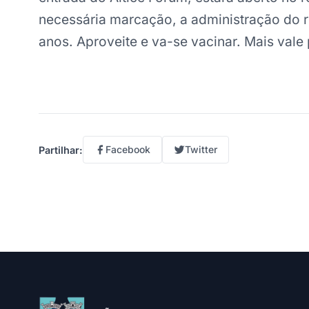
necessária marcação, a administração do r
anos. Aproveite e va-se vacinar. Mais vale
Facebook
Twitter
Partilhar: