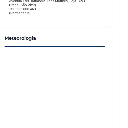
Meteorologia