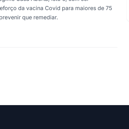
eforço da vacina Covid para maiores de 75
 prevenir que remediar.