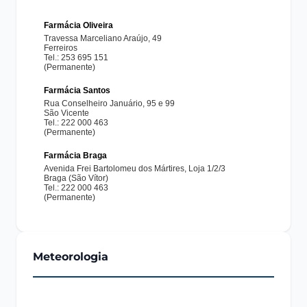
Meteorologia