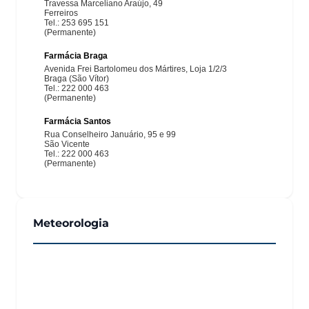
Meteorologia