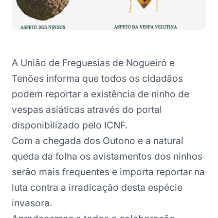
A União de Freguesias de Nogueiró e
Tenões informa que todos os cidadãos
podem reportar a existência de ninho de
vespas asiáticas através do portal
disponibilizado pelo ICNF.
Com a chegada dos Outono e a natural
queda da folha os avistamentos dos ninhos
serão mais frequentes e importa reportar na
luta contra a irradicação desta espécie
invasora.