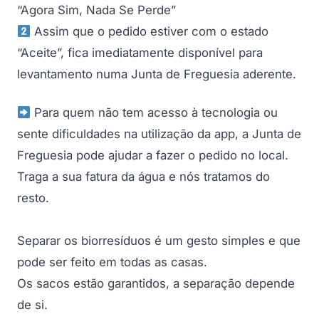
“Agora Sim, Nada Se Perde”
Assim que o pedido estiver com o estado
“Aceite”, fica imediatamente disponível para
levantamento numa Junta de Freguesia aderente.
Para quem não tem acesso à tecnologia ou
sente dificuldades na utilização da app, a Junta de
Freguesia pode ajudar a fazer o pedido no local.
Traga a sua fatura da água e nós tratamos do
resto.
Separar os biorresíduos é um gesto simples e que
pode ser feito em todas as casas.
Os sacos estão garantidos, a separação depende
de si.