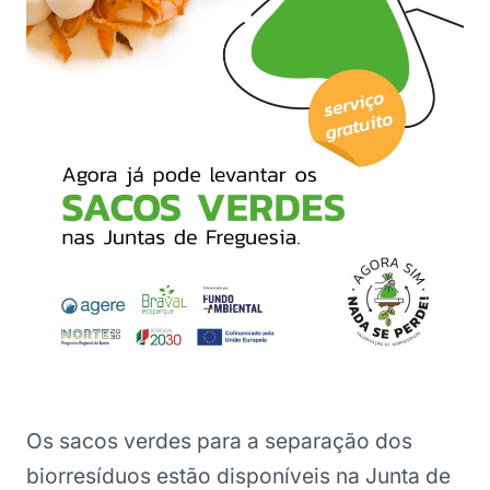
Os sacos verdes para a separação dos
biorresíduos estão disponíveis na Junta de