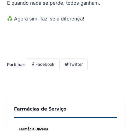
E quando nada se perde, todos ganham.
Agora sim, faz-se a diferença!
Facebook
Twitter
Partilhar:
Farmácias de Serviço