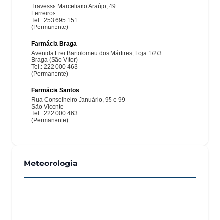
Meteorologia