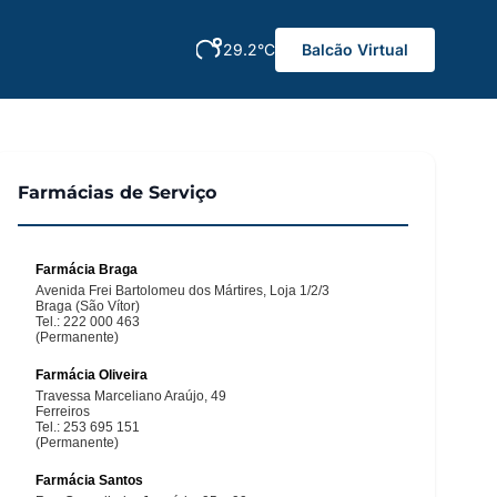
29.2°C
Balcão Virtual
Farmácias de Serviço