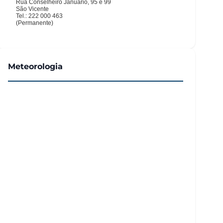
Meteorologia