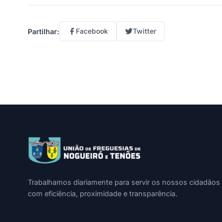
Facebook
Twitter
Partilhar:
Trabalhamos diariamente para servir os nossos cidadãos
com eficiência, proximidade e transparência.