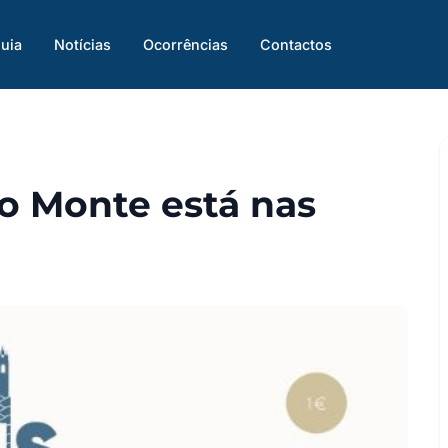
uia
Notícias
Ocorrências
Contactos
o Monte está nas