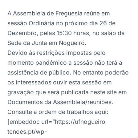
A Assembleia de Freguesia reúne em
sessão Ordinária no próximo dia 26 de
Dezembro, pelas 15:30 horas, no salão da
Sede da Junta em Nogueiró.
Devido às restrições impostas pelo
momento pandémico a sessão não terá a
assistência de público. No entanto poderão
os interessados ouvir esta sessão em
gravação que será publicada neste site em
Documentos da Assembleia/reuniões.
Consulte a ordem de trabalhos aqui:
[embeddoc url=”https://ufnogueiro-
tenoes.pt/wp-