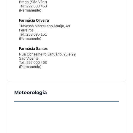
Meteorologia