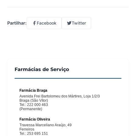
Facebook
Twitter
Partilhar:
Farmácias de Serviço