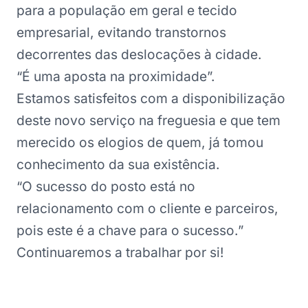
para a população em geral e tecido
empresarial, evitando transtornos
decorrentes das deslocações à cidade.
“É uma aposta na proximidade”.
Estamos satisfeitos com a disponibilização
deste novo serviço na freguesia e que tem
merecido os elogios de quem, já tomou
conhecimento da sua existência.
“O sucesso do posto está no
relacionamento com o cliente e parceiros,
pois este é a chave para o sucesso.”
Continuaremos a trabalhar por si!