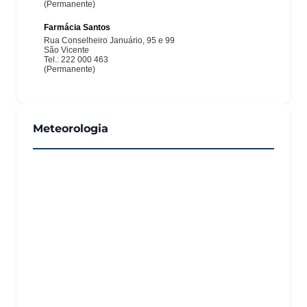
Meteorologia