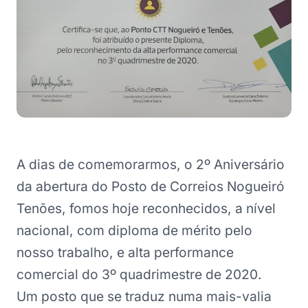
A dias de comemorarmos, o 2º Aniversário
da abertura do Posto de Correios Nogueiró
Tenões, fomos hoje reconhecidos, a nível
nacional, com diploma de mérito pelo
nosso trabalho, e alta performance
comercial do 3º quadrimestre de 2020.
Um posto que se traduz numa mais-valia