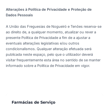
Alterações à Política de Privacidade e Proteção de
Dados Pessoais
A União das Freguesias de Nogueiró e Tenões reserva-se
ao direito de, a qualquer momento, atualizar ou rever a
presente Política de Privacidade a fim de a ajustar a
eventuais alterações legislativas e/ou outros
condicionalismos. Qualquer alteração efetuada será
publicada neste espaço, pelo que o utilizador deverá
visitar frequentemente esta área no sentido de se manter
informado sobre a Política de Privacidade em vigor.
Farmácias de Serviço