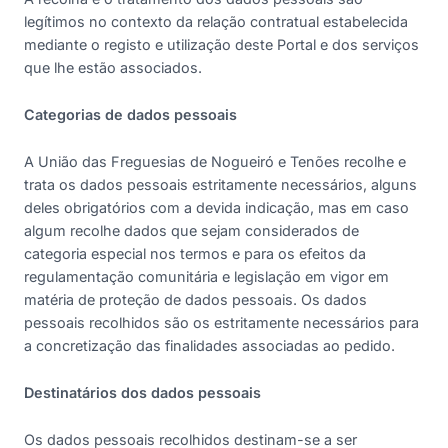
legítimos no contexto da relação contratual estabelecida
mediante o registo e utilização deste Portal e dos serviços
que lhe estão associados.
Categorias de dados pessoais
A União das Freguesias de Nogueiró e Tenões recolhe e
trata os dados pessoais estritamente necessários, alguns
deles obrigatórios com a devida indicação, mas em caso
algum recolhe dados que sejam considerados de
categoria especial nos termos e para os efeitos da
regulamentação comunitária e legislação em vigor em
matéria de proteção de dados pessoais. Os dados
pessoais recolhidos são os estritamente necessários para
a concretização das finalidades associadas ao pedido.
Destinatários dos dados pessoais
Os dados pessoais recolhidos destinam-se a ser