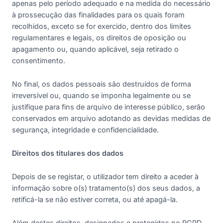
apenas pelo período adequado e na medida do necessário
à prossecução das finalidades para os quais foram
recolhidos, exceto se for exercido, dentro dos limites
regulamentares e legais, os direitos de oposição ou
apagamento ou, quando aplicável, seja retirado o
consentimento.
No final, os dados pessoais são destruídos de forma
irreversível ou, quando se imponha legalmente ou se
justifique para fins de arquivo de interesse público, serão
conservados em arquivo adotando as devidas medidas de
segurança, integridade e confidencialidade.
Direitos dos titulares dos dados
Depois de se registar, o utilizador tem direito a aceder à
informação sobre o(s) tratamento(s) dos seus dados, a
retificá-la se não estiver correta, ou até apagá-la.
Além destes direitos, designados e protegidos no RGPD