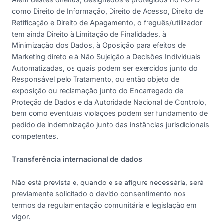
como Direito de Informação, Direito de Acesso, Direito de
Retificação e Direito de Apagamento, o freguês/utilizador
tem ainda Direito à Limitação de Finalidades, à
Minimização dos Dados, à Oposição para efeitos de
Marketing direto e à Não Sujeição a Decisões Individuais
Automatizadas, os quais podem ser exercidos junto do
Responsável pelo Tratamento, ou então objeto de
exposição ou reclamação junto do Encarregado de
Proteção de Dados e da Autoridade Nacional de Controlo,
bem como eventuais violações podem ser fundamento de
pedido de indemnização junto das instâncias jurisdicionais
competentes.
Transferência internacional de dados
Não está prevista e, quando e se afigure necessária, será
previamente solicitado o devido consentimento nos
termos da regulamentação comunitária e legislação em
vigor.