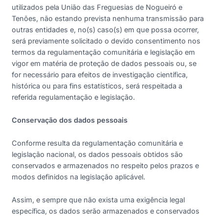
utilizados pela União das Freguesias de Nogueiró e
Tenões, não estando prevista nenhuma transmissão para
outras entidades e, no(s) caso(s) em que possa ocorrer,
será previamente solicitado o devido consentimento nos
termos da regulamentação comunitária e legislação em
vigor em matéria de proteção de dados pessoais ou, se
for necessário para efeitos de investigação científica,
histórica ou para fins estatísticos, será respeitada a
referida regulamentação e legislação.
Conservação dos dados pessoais
Conforme resulta da regulamentação comunitária e
legislação nacional, os dados pessoais obtidos são
conservados e armazenados no respeito pelos prazos e
modos definidos na legislação aplicável.
Assim, e sempre que não exista uma exigência legal
específica, os dados serão armazenados e conservados