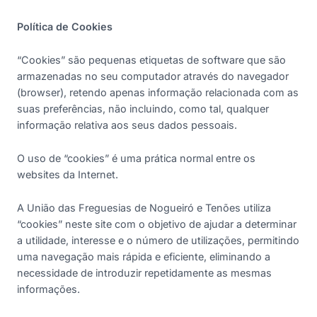
Política de Cookies
“Cookies” são pequenas etiquetas de software que são
armazenadas no seu computador através do navegador
(browser), retendo apenas informação relacionada com as
suas preferências, não incluindo, como tal, qualquer
informação relativa aos seus dados pessoais.
O uso de “cookies” é uma prática normal entre os
websites da Internet.
A União das Freguesias de Nogueiró e Tenões utiliza
“cookies” neste site com o objetivo de ajudar a determinar
a utilidade, interesse e o número de utilizações, permitindo
uma navegação mais rápida e eficiente, eliminando a
necessidade de introduzir repetidamente as mesmas
informações.