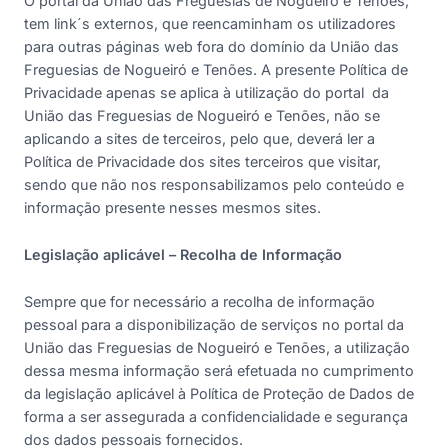
O portal da União das Freguesias de Nogueiró e Tenões,
tem link´s externos, que reencaminham os utilizadores
para outras páginas web fora do domínio da União das
Freguesias de Nogueiró e Tenões. A presente Política de
Privacidade apenas se aplica à utilização do portal da
União das Freguesias de Nogueiró e Tenões, não se
aplicando a sites de terceiros, pelo que, deverá ler a
Política de Privacidade dos sites terceiros que visitar,
sendo que não nos responsabilizamos pelo conteúdo e
informação presente nesses mesmos sites.
Legislação aplicável – Recolha de Informação
Sempre que for necessário a recolha de informação
pessoal para a disponibilização de serviços no portal da
União das Freguesias de Nogueiró e Tenões, a utilização
dessa mesma informação será efetuada no cumprimento
da legislação aplicável à Política de Proteção de Dados de
forma a ser assegurada a confidencialidade e segurança
dos dados pessoais fornecidos.