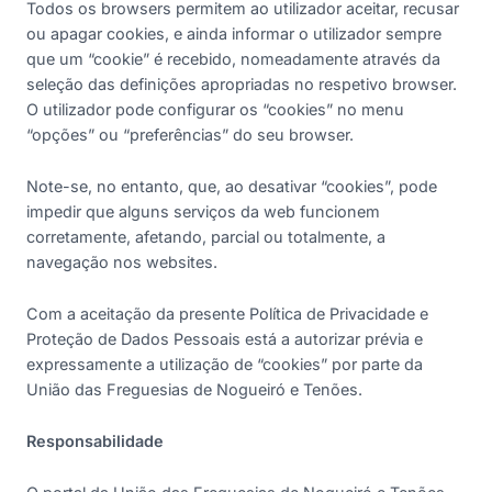
Todos os browsers permitem ao utilizador aceitar, recusar
ou apagar cookies, e ainda informar o utilizador sempre
que um “cookie” é recebido, nomeadamente através da
seleção das definições apropriadas no respetivo browser.
O utilizador pode configurar os “cookies” no menu
“opções” ou “preferências” do seu browser.
Note-se, no entanto, que, ao desativar “cookies”, pode
impedir que alguns serviços da web funcionem
corretamente, afetando, parcial ou totalmente, a
navegação nos websites.
Com a aceitação da presente Política de Privacidade e
Proteção de Dados Pessoais está a autorizar prévia e
expressamente a utilização de “cookies” por parte da
União das Freguesias de Nogueiró e Tenões.
Responsabilidade