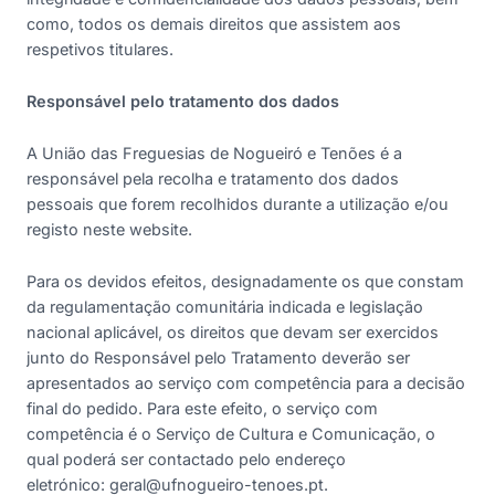
como, todos os demais direitos que assistem aos
respetivos titulares.
Responsável pelo tratamento dos dados
A União das Freguesias de Nogueiró e Tenões é a
responsável pela recolha e tratamento dos dados
pessoais que forem recolhidos durante a utilização e/ou
registo neste website.
Para os devidos efeitos, designadamente os que constam
da regulamentação comunitária indicada e legislação
nacional aplicável, os direitos que devam ser exercidos
junto do Responsável pelo Tratamento deverão ser
apresentados ao serviço com competência para a decisão
final do pedido. Para este efeito, o serviço com
competência é o Serviço de Cultura e Comunicação, o
qual poderá ser contactado pelo endereço
eletrónico:
geral@ufnogueiro-tenoes.pt
.