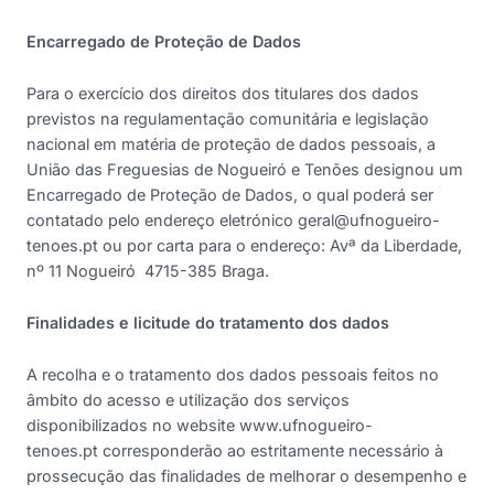
Encarregado de Proteção de Dados
Para o exercício dos direitos dos titulares dos dados
previstos na regulamentação comunitária e legislação
nacional em matéria de proteção de dados pessoais, a
União das Freguesias de Nogueiró e Tenões designou um
Encarregado de Proteção de Dados, o qual poderá ser
contatado pelo endereço eletrónico
geral@ufnogueiro-
tenoes.pt
ou por carta para o endereço: Avª da Liberdade,
nº 11 Nogueiró 4715-385 Braga.
Finalidades e licitude do tratamento dos dados
A recolha e o tratamento dos dados pessoais feitos no
âmbito do acesso e utilização dos serviços
disponibilizados no website www.ufnogueiro-
tenoes.pt corresponderão ao estritamente necessário à
prossecução das finalidades de melhorar o desempenho e