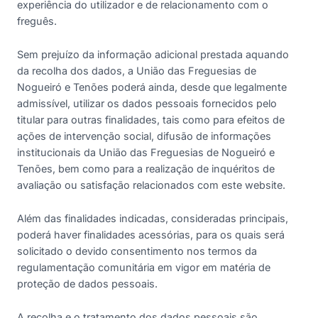
experiência do utilizador e de relacionamento com o
freguês.
Sem prejuízo da informação adicional prestada aquando
da recolha dos dados, a União das Freguesias de
Nogueiró e Tenões poderá ainda, desde que legalmente
admissível, utilizar os dados pessoais fornecidos pelo
titular para outras finalidades, tais como para efeitos de
ações de intervenção social, difusão de informações
institucionais da União das Freguesias de Nogueiró e
Tenões, bem como para a realização de inquéritos de
avaliação ou satisfação relacionados com este website.
Além das finalidades indicadas, consideradas principais,
poderá haver finalidades acessórias, para os quais será
solicitado o devido consentimento nos termos da
regulamentação comunitária em vigor em matéria de
proteção de dados pessoais.
A recolha e o tratamento dos dados pessoais são