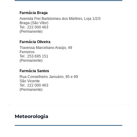
Meteorologia