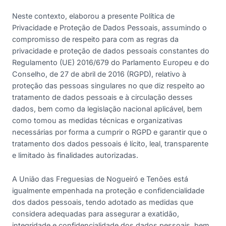
Neste contexto, elaborou a presente Política de
Privacidade e Proteção de Dados Pessoais, assumindo o
compromisso de respeito para com as regras da
privacidade e proteção de dados pessoais constantes do
Regulamento (UE) 2016/679 do Parlamento Europeu e do
Conselho, de 27 de abril de 2016 (RGPD), relativo à
proteção das pessoas singulares no que diz respeito ao
tratamento de dados pessoais e à circulação desses
dados, bem como da legislação nacional aplicável, bem
como tomou as medidas técnicas e organizativas
necessárias por forma a cumprir o RGPD e garantir que o
tratamento dos dados pessoais é lícito, leal, transparente
e limitado às finalidades autorizadas.
A União das Freguesias de Nogueiró e Tenões está
igualmente empenhada na proteção e confidencialidade
dos dados pessoais, tendo adotado as medidas que
considera adequadas para assegurar a exatidão,
integridade e confidencialidade dos dados pessoais, bem