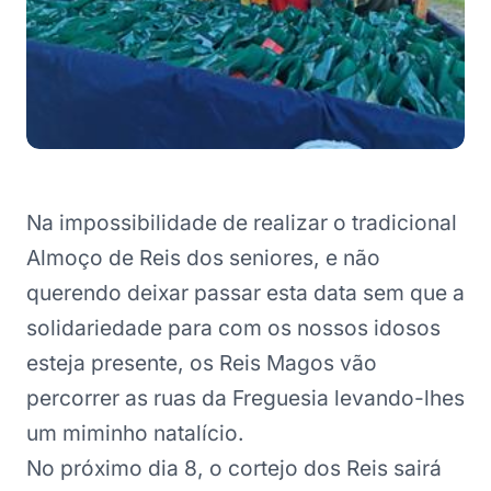
Na impossibilidade de realizar o tradicional
Almoço de Reis dos seniores, e não
querendo deixar passar esta data sem que a
solidariedade para com os nossos idosos
esteja presente, os Reis Magos vão
percorrer as ruas da Freguesia levando-lhes
um miminho natalício.
No próximo dia 8, o cortejo dos Reis sairá