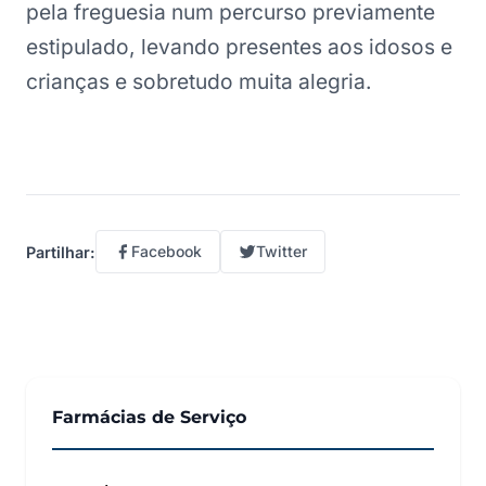
pela freguesia num percurso previamente
estipulado, levando presentes aos idosos e
crianças e sobretudo muita alegria.
Facebook
Twitter
Partilhar:
Farmácias de Serviço