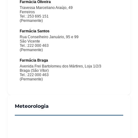
Meteorologia