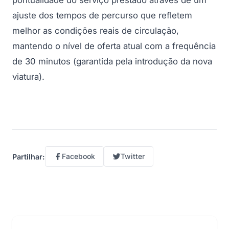
pontualidade do serviço prestado através de um
ajuste dos tempos de percurso que refletem
melhor as condições reais de circulação,
mantendo o nível de oferta atual com a frequência
de 30 minutos (garantida pela introdução da nova
viatura).
Facebook
Twitter
Partilhar: