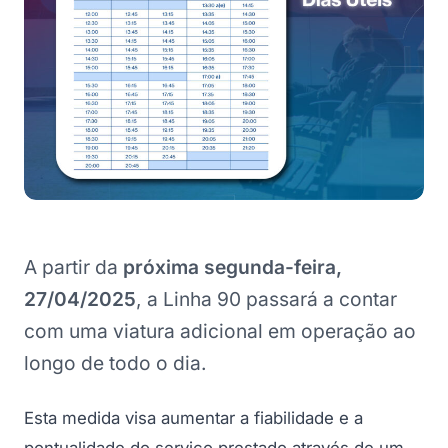
A partir da
próxima segunda-feira,
27/04/2025
, a Linha 90 passará a contar
com uma viatura adicional em operação ao
longo de todo o dia.
Esta medida visa aumentar a fiabilidade e a