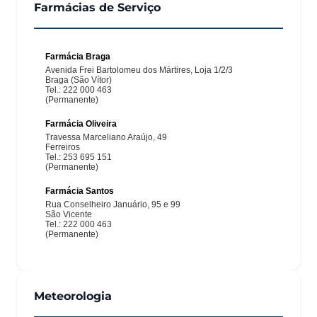
Farmácias de Serviço
Meteorologia