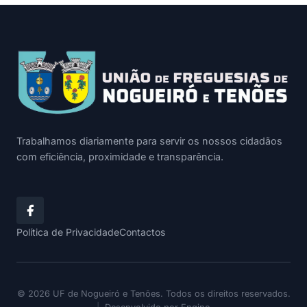
Trabalhamos diariamente para servir os nossos cidadãos
com eficiência, proximidade e transparência.
Política de Privacidade
Contactos
© 2026 UF de Nogueiró e Tenões. Todos os direitos reservados.