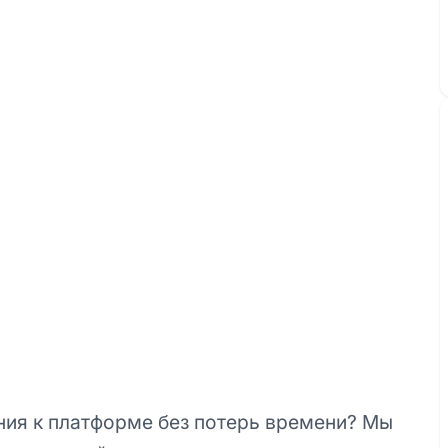
ия к платформе без потерь времени? Мы