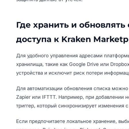
Где хранить и обновлять
доступа к Kraken Marketp
Для удобного управления адресами платформ
хранилища, такие как Google Drive или Dropbo
устройства и исключит риск потери информац
Для автоматизации обновления списка можно 
Zapier или IFTTT. Например, при добавлении н
триггер, который синхронизирует изменения с
Если предпочитаете локальное хранение, выб