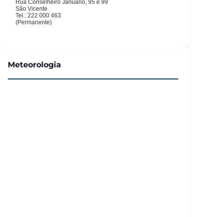
Meteorologia