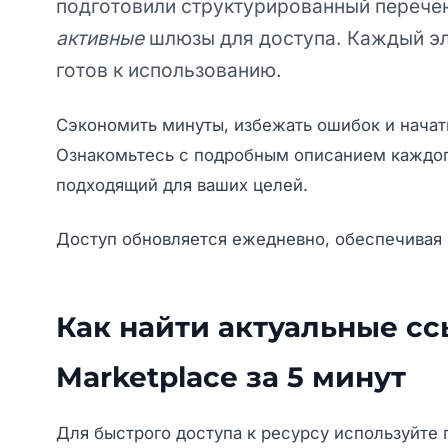
подготовили структурированный перече
активные
шлюзы для доступа. Каждый эл
готов к использованию.
Сэкономить минуты, избежать ошибок и начат
Ознакомьтесь с подробным описанием каждого
подходящий для ваших целей.
Доступ обновляется ежедневно, обеспечивая
Как найти актуальные сс
Marketplace за 5 минут
Для быстрого доступа к ресурсу используйт