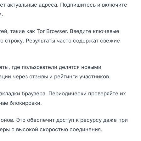
ет актуальные адреса. Подпишитесь и включите
я.
й, такие как Tor Browser. Введите ключевые
ю строку. Результаты часто содержат свежие
ты, где пользователи делятся новыми
ции через отзывы и рейтинги участников.
акладки браузера. Периодически проверяйте их
чае блокировки.
онов. Это обеспечит доступ к ресурсу даже при
веры с высокой скоростью соединения.