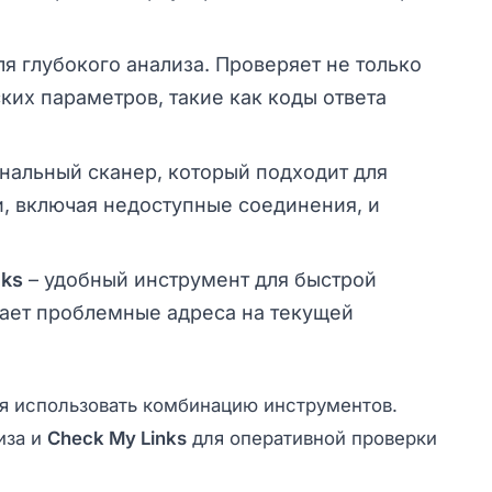
 глубокого анализа. Проверяет не только
ских параметров, такие как коды ответа
нальный сканер, который подходит для
, включая недоступные соединения, и
nks
– удобный инструмент для быстрой
вает проблемные адреса на текущей
я использовать комбинацию инструментов.
иза и
Check My Links
для оперативной проверки