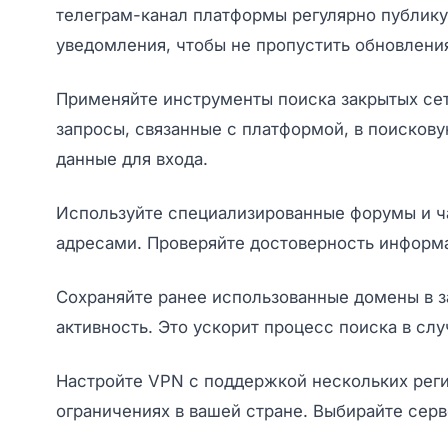
телеграм-канал платформы регулярно публику
уведомления, чтобы не пропустить обновлени
Применяйте инструменты поиска закрытых сете
запросы, связанные с платформой, в поискову
данные для входа.
Используйте специализированные форумы и ча
адресами. Проверяйте достоверность информа
Сохраняйте ранее использованные домены в з
активность. Это ускорит процесс поиска в слу
Настройте VPN с поддержкой нескольких реги
ограничениях в вашей стране. Выбирайте сер