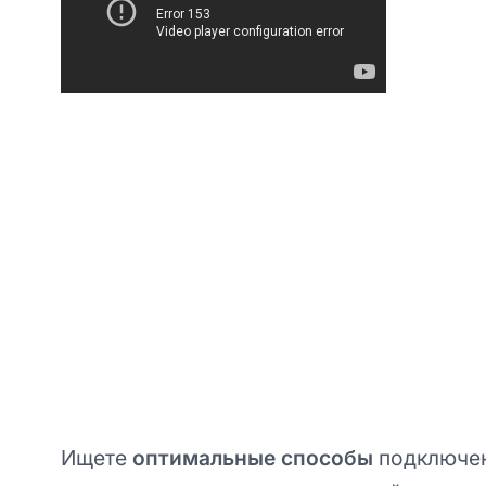
Ищете
оптимальные способы
подключен