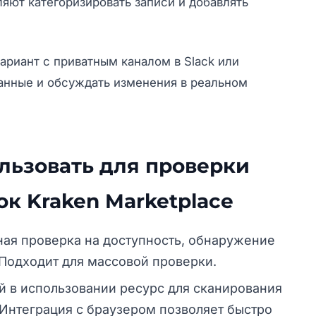
оляют категоризировать записи и добавлять
ариант с приватным каналом в Slack или
данные и обсуждать изменения в реальном
льзовать для проверки
к Kraken Marketplace
ая проверка на доступность, обнаружение
Подходит для массовой проверки.
й в использовании ресурс для сканирования
Интеграция с браузером позволяет быстро