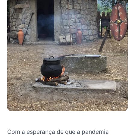
Com a esperança de que a pandemia