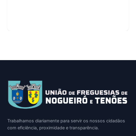
Trabalhamos diariamente para servir os nossos cidadãos
com eficiência, proximidade e transparência.