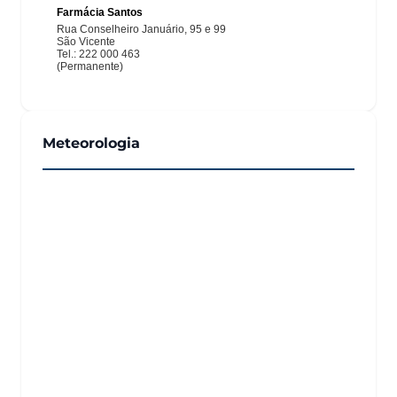
Meteorologia