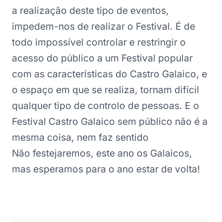
a realização deste tipo de eventos,
impedem-nos de realizar o Festival. É de
todo impossível controlar e restringir o
acesso do público a um Festival popular
com as características do Castro Galaico, e
o espaço em que se realiza, tornam difícil
qualquer tipo de controlo de pessoas. E o
Festival Castro Galaico sem público não é a
mesma coisa, nem faz sentido
Não festejaremos, este ano os Galaicos,
mas esperamos para o ano estar de volta!