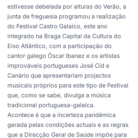
estivesse debelada por alturas do Verão, a
junta de freguesia programou a realização
do Festival Castro Galaico, este ano
integrado na Braga Capital da Cultura do
Eixo Atlântico, com a participação do
cantor galego Óscar Ibanez e os artistas
improváveis portugueses José Cid e
Canário que apresentariam projectos
musicais próprios para este tipo de Festival
que, como se sabe, divulga a música
tradicional portuguesa-galaica.
Acontece é que a incerteza pandémica
gerada pelas condições actuais e as regras
que a Direcção Geral de Saúde impõe para