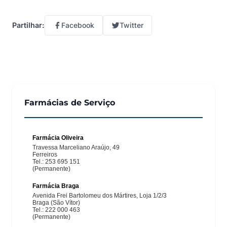
Facebook
Twitter
Partilhar:
Farmácias de Serviço