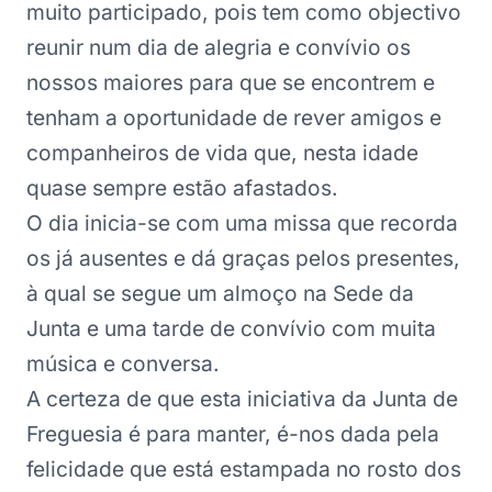
muito participado, pois tem como objectivo
reunir num dia de alegria e convívio os
nossos maiores para que se encontrem e
tenham a oportunidade de rever amigos e
companheiros de vida que, nesta idade
quase sempre estão afastados.
O dia inicia-se com uma missa que recorda
os já ausentes e dá graças pelos presentes,
à qual se segue um almoço na Sede da
Junta e uma tarde de convívio com muita
música e conversa.
A certeza de que esta iniciativa da Junta de
Freguesia é para manter, é-nos dada pela
felicidade que está estampada no rosto dos