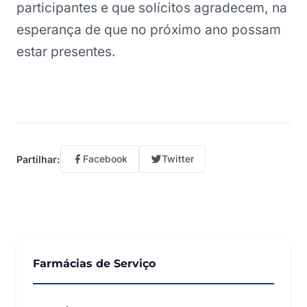
participantes e que solícitos agradecem, na
esperança de que no próximo ano possam
estar presentes.
Facebook
Twitter
Partilhar:
Farmácias de Serviço