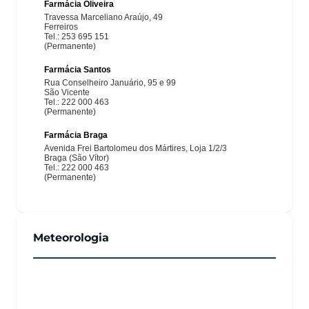
Meteorologia