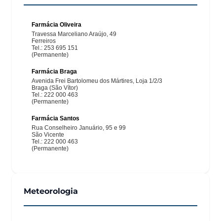
Meteorologia