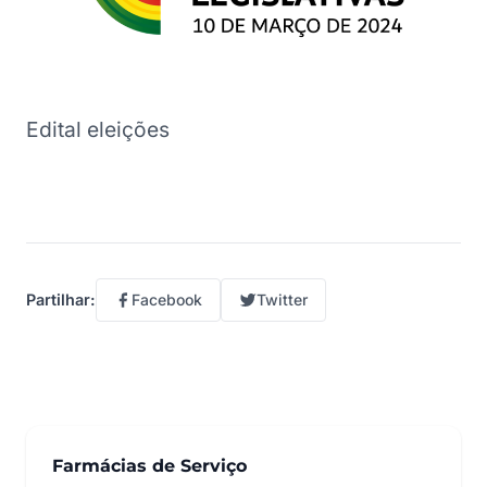
Edital eleições
Facebook
Twitter
Partilhar:
Farmácias de Serviço