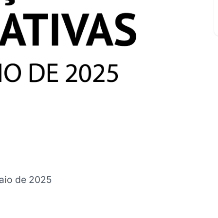
Maio de 2025