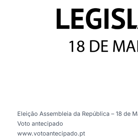
Eleição Assembleia da República – 18 de 
Voto antecipado
www.votoantecipado.pt