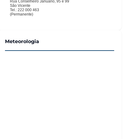
Meteorologia