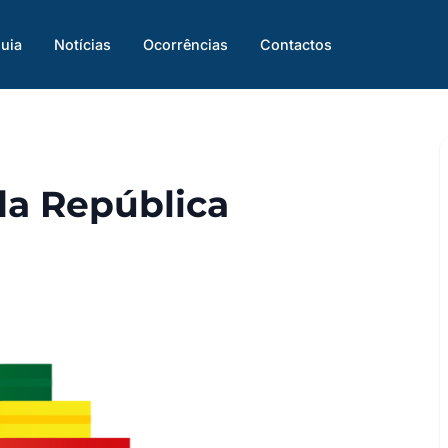
uia
Notícias
Ocorrências
Contactos
da República