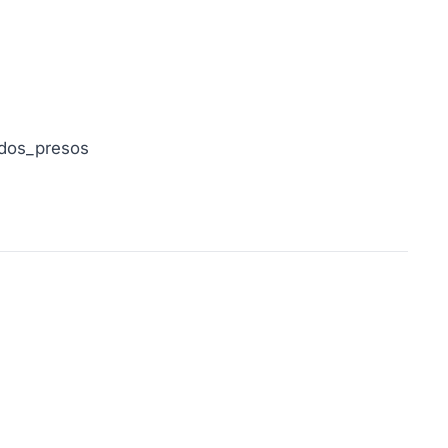
ados_presos