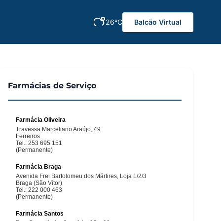
26°C
Balcão Virtual
Farmácias de Serviço