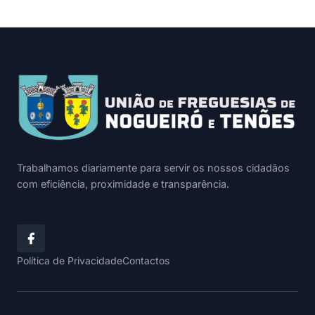
Trabalhamos diariamente para servir os nossos cidadãos
com eficiência, proximidade e transparência.
Política de Privacidade
Contactos