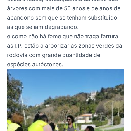
árvores com mais de 50 anos e de anos de
abandono sem que se tenham substituído
as que se iam degradando.
e como não há fome que não traga fartura
as I.P. estão a arborizar as zonas verdes da
rodovia com grande quantidade de
espécies autóctones.