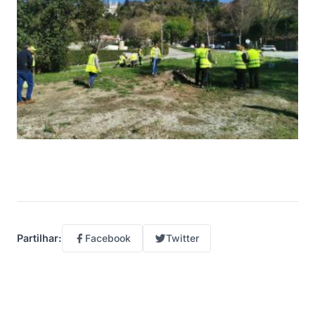
Facebook
Twitter
Partilhar: