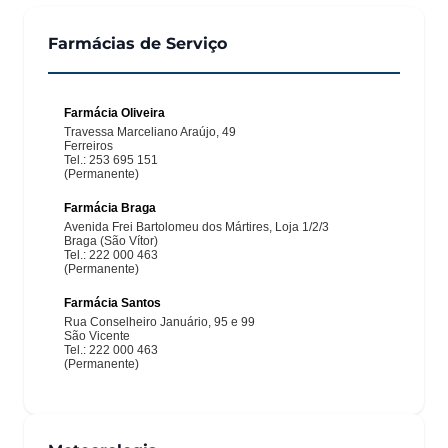
Farmácias de Serviço