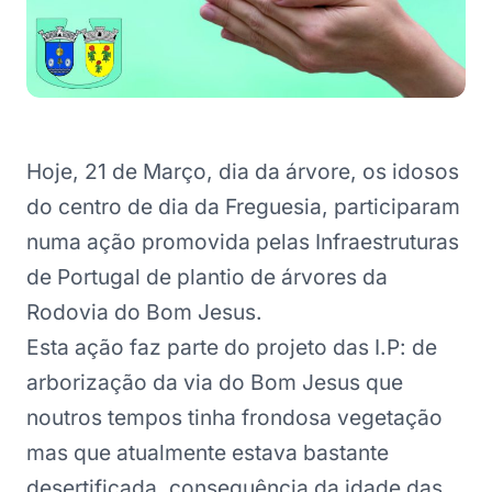
Hoje, 21 de Março, dia da árvore, os idosos
do centro de dia da Freguesia, participaram
numa ação promovida pelas Infraestruturas
de Portugal de plantio de árvores da
Rodovia do Bom Jesus.
Esta ação faz parte do projeto das I.P: de
arborização da via do Bom Jesus que
noutros tempos tinha frondosa vegetação
mas que atualmente estava bastante
desertificada, consequência da idade das