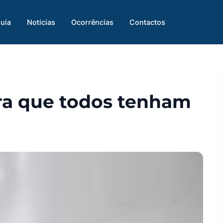
uia
Notícias
Ocorrências
Contactos
ara que todos tenham