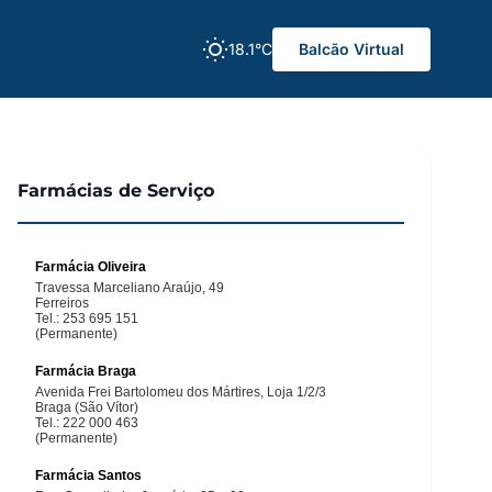
18.1°C
Balcão Virtual
Farmácias de Serviço