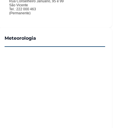
Meteorologia