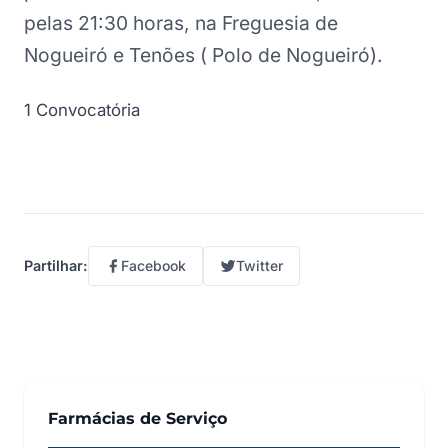
pelas 21:30 horas, na Freguesia de
Nogueiró e Tenões ( Polo de Nogueiró).
1 Convocatória
Facebook
Twitter
Partilhar:
Farmácias de Serviço