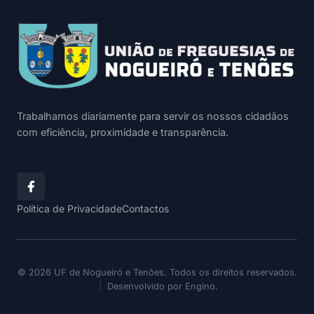
Trabalhamos diariamente para servir os nossos cidadãos
com eficiência, proximidade e transparência.
Política de Privacidade
Contactos
© 2026 UF de Nogueiró e Tenões. Todos os direitos reservados.
|
Desenvolvido por
Engino
.