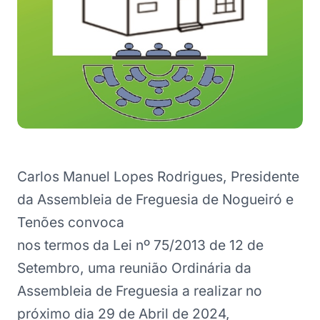
Carlos Manuel Lopes Rodrigues, Presidente
da Assembleia de Freguesia de Nogueiró e
Tenões convoca
nos termos da Lei nº 75/2013 de 12 de
Setembro, uma reunião Ordinária da
Assembleia de Freguesia a realizar no
próximo dia 29 de Abril de 2024,