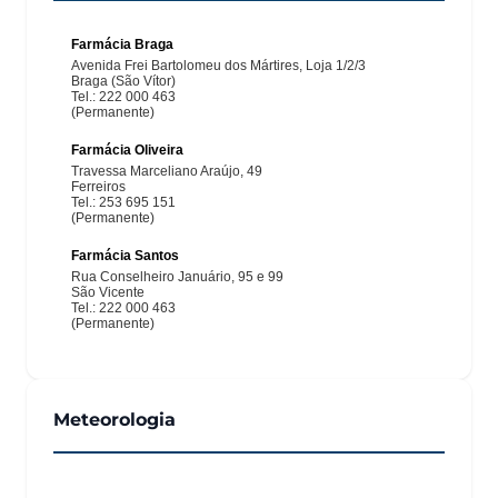
Meteorologia