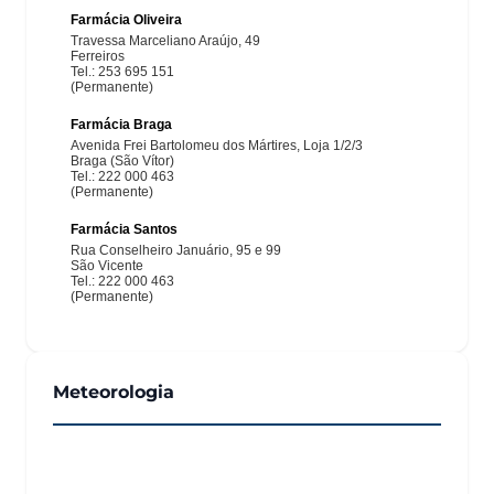
Meteorologia