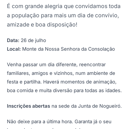
É com grande alegria que convidamos toda
a população para mais um dia de convívio,
amizade e boa disposição!
Data:
26 de julho
Local:
Monte da Nossa Senhora da Consolação
Venha passar um dia diferente, reencontrar
familiares, amigos e vizinhos, num ambiente de
festa e partilha. Haverá momentos de animação,
boa comida e muita diversão para todas as idades.
Inscrições abertas
na sede da Junta de Nogueiró.
Não deixe para a última hora. Garanta já o seu