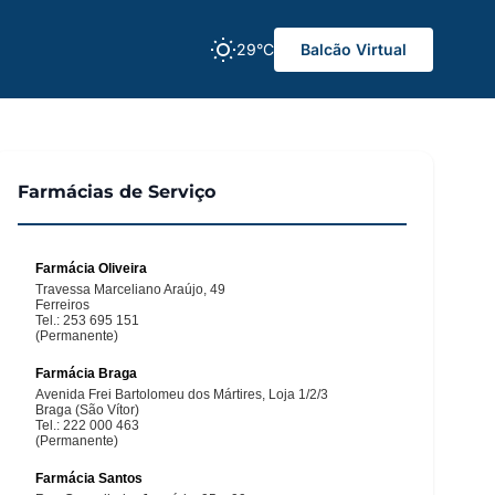
29°C
Balcão Virtual
Farmácias de Serviço