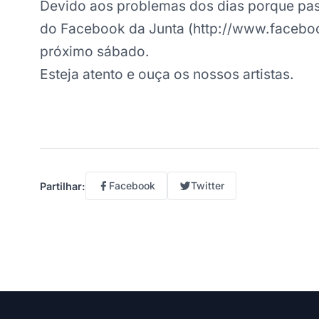
Devido aos problemas dos dias porque pas
do Facebook da Junta (http://www.faceboo
próximo sábado.
Esteja atento e ouça os nossos artistas.
Facebook
Twitter
Partilhar: