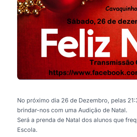
No próximo dia 26 de Dezembro, pelas 21:3
brindar-nos com uma Audição de Natal.
Será a prenda de Natal dos alunos que freq
Escola.