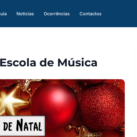
uia
Notícias
Ocorrências
Contactos
 Escola de Música