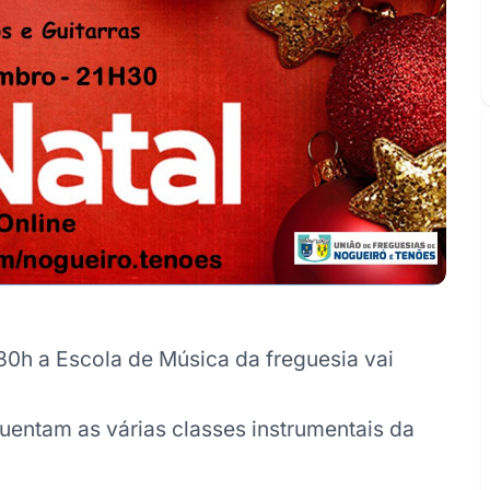
0h a Escola de Música da freguesia vai
uentam as várias classes instrumentais da