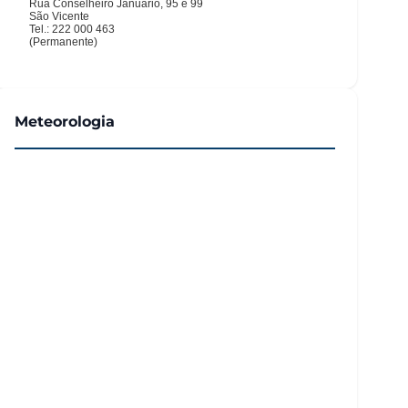
Meteorologia