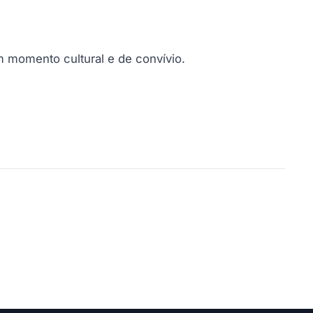
 momento cultural e de convívio.