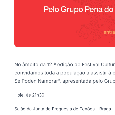
No âmbito da 12.ª edição do Festival Cultur
convidamos toda a população a assistir à p
Se Poden Namorar”, apresentada pelo Grupo
Hoje, às 21h30
Salão da Junta de Freguesia de Tenões – Braga