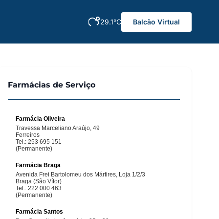
29.1°C
Balcão Virtual
Farmácias de Serviço