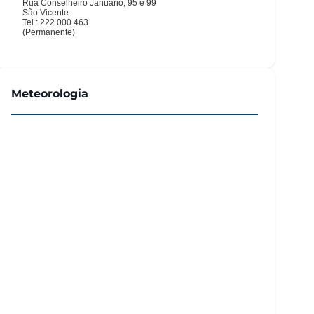
Meteorologia