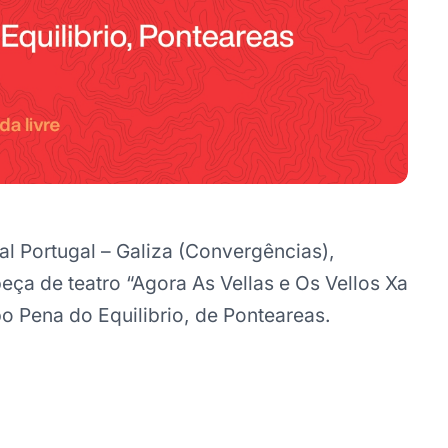
al Portugal – Galiza (Convergências),
eça de teatro “Agora As Vellas e Os Vellos Xa
 Pena do Equilibrio, de Ponteareas.