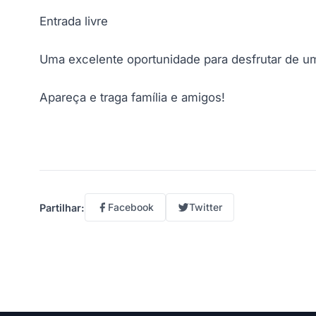
Entrada livre
Uma excelente oportunidade para desfrutar de um
Apareça e traga família e amigos!
Facebook
Twitter
Partilhar: