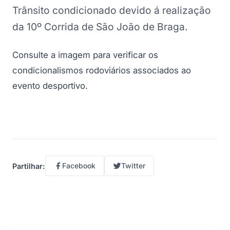
Trânsito condicionado devido á realização
da 10º Corrida de São João de Braga.
Consulte a imagem para verificar os
condicionalismos rodoviários associados ao
evento desportivo.
Facebook
Twitter
Partilhar: