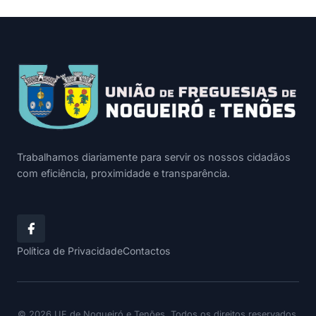
Trabalhamos diariamente para servir os nossos cidadãos
com eficiência, proximidade e transparência.
Política de Privacidade
Contactos
© 2026 UF de Nogueiró e Tenões. Todos os direitos reservados.