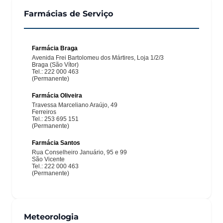
Farmácias de Serviço
Meteorologia